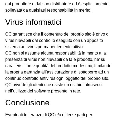
dal produttore o dal suo distributore ed è esplicitamente
sollevata da qualsiasi responsabilità in merito.
Virus informatici
QC garantisce che il contenuto del proprio sito è privo di
virus rilevabili dal controllo eseguito con un apposito
sistema antivirus permanentemente attivo.
QC non si assume alcuna responsabilità in merito alla
presenza di virus non rilevabili da tale prodotto, ne’ su
caratteristiche e qualità del prodotto medesimo, limitando
la propria garanzia all’assicurazione di sottoporre ad un
continuo controllo antivirus ogni oggetto del proprio sito.
QC avverte gli utenti che esiste un rischio intrinseco
nell’utilizzo del software presente in rete.
Conclusione
Eventuali tolleranze di QC e/o di terze parti per