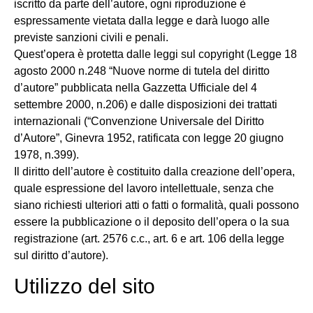
iscritto da parte dell’autore, ogni riproduzione è
espressamente vietata dalla legge e darà luogo alle
previste sanzioni civili e penali.
Quest’opera è protetta dalle leggi sul copyright (Legge 18
agosto 2000 n.248 “Nuove norme di tutela del diritto
d’autore” pubblicata nella Gazzetta Ufficiale del 4
settembre 2000, n.206) e dalle disposizioni dei trattati
internazionali (“Convenzione Universale del Diritto
d’Autore”, Ginevra 1952, ratificata con legge 20 giugno
1978, n.399).
Il diritto dell’autore è costituito dalla creazione dell’opera,
quale espressione del lavoro intellettuale, senza che
siano richiesti ulteriori atti o fatti o formalità, quali possono
essere la pubblicazione o il deposito dell’opera o la sua
registrazione (art. 2576 c.c., art. 6 e art. 106 della legge
sul diritto d’autore).
Utilizzo del sito