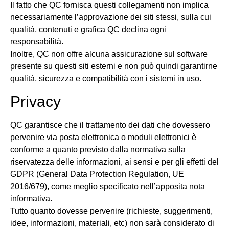
Il fatto che QC fornisca questi collegamenti non implica
necessariamente l’approvazione dei siti stessi, sulla cui
qualità, contenuti e grafica QC declina ogni
responsabilità.
Inoltre, QC non offre alcuna assicurazione sul software
presente su questi siti esterni e non può quindi garantirne
qualità, sicurezza e compatibilità con i sistemi in uso.
Privacy
QC garantisce che il trattamento dei dati che dovessero
pervenire via posta elettronica o moduli elettronici è
conforme a quanto previsto dalla normativa sulla
riservatezza delle informazioni, ai sensi e per gli effetti del
GDPR (General Data Protection Regulation, UE
2016/679), come meglio specificato nell’apposita nota
informativa.
Tutto quanto dovesse pervenire (richieste, suggerimenti,
idee, informazioni, materiali, etc) non sarà considerato di