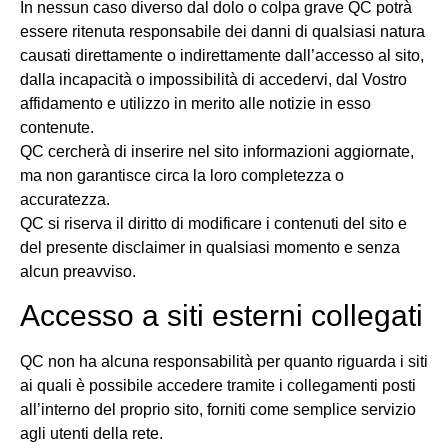
In nessun caso diverso dal dolo o colpa grave QC potrà
essere ritenuta responsabile dei danni di qualsiasi natura
causati direttamente o indirettamente dall’accesso al sito,
dalla incapacità o impossibilità di accedervi, dal Vostro
affidamento e utilizzo in merito alle notizie in esso
contenute.
QC cercherà di inserire nel sito informazioni aggiornate,
ma non garantisce circa la loro completezza o
accuratezza.
QC si riserva il diritto di modificare i contenuti del sito e
del presente disclaimer in qualsiasi momento e senza
alcun preavviso.
Accesso a siti esterni collegati
QC non ha alcuna responsabilità per quanto riguarda i siti
ai quali è possibile accedere tramite i collegamenti posti
all’interno del proprio sito, forniti come semplice servizio
agli utenti della rete.