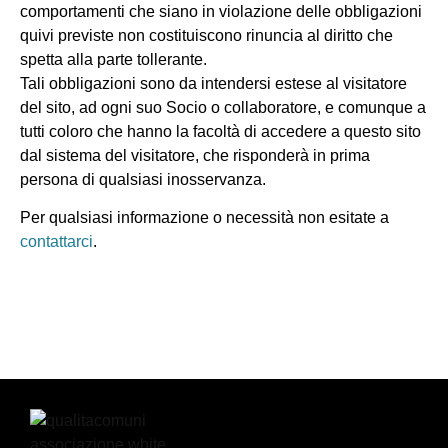
comportamenti che siano in violazione delle obbligazioni
quivi previste non costituiscono rinuncia al diritto che
spetta alla parte tollerante.
Tali obbligazioni sono da intendersi estese al visitatore
del sito, ad ogni suo Socio o collaboratore, e comunque a
tutti coloro che hanno la facoltà di accedere a questo sito
dal sistema del visitatore, che risponderà in prima
persona di qualsiasi inosservanza.
Per qualsiasi informazione o necessità non esitate a
contattarci
.