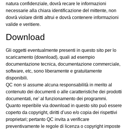
natura confidenziale, dovrà recare le informazioni
necessarie alla chiara identificazione del mittente, non
dovrà violare diritti altrui e dovrà contenere informazioni
valide e veritiere.
Download
Gli oggetti eventualmente presenti in questo sito per lo
scaricamento (download), quali ad esempio
documentazione tecnica, documentazione commerciale,
software, etc, sono liberamente e gratuitamente
disponibili.
QC non si assume alcuna responsabilità in merito al
contenuto dei documenti o alle caratteristiche dei prodotti
documentati, ne’ al funzionamento dei programmi.
Quanto reperibile via download in questo sito può essere
coperto da copyright, diritti d’uso e/o copia dei rispettivi
proprietari; pertanto QC invita a verificare
preventivamente le regole di licenza o copyright imposte