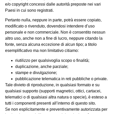
e/o copyright concessi dalle autorità preposte nei vari
Paesi in cui sono registrati.
Pertanto nulla, neppure in parte, potrà essere copiato,
modificato o rivenduto, dovendosi intendere d’uso
personale e non commerciale. Non è consentito nessun
altro uso, anche non a fine di lucro, neppure citando la
fonte, senza alcuna eccezione di alcun tipo; a titolo
esemplificativo ma non limitativo citiamo:
riutilizzo per qualsivoglia scopo o finalità;
duplicazione, anche parziale;
stampe e divulgazione;
pubblicazione telematica in reti pubbliche o private.
Tale divieto di riproduzione, in qualsiasi formato e su
qualsiasi supporto (supporti magnetici, ottici, cartacei,
telematici o di qualsiasi altra natura o specie), è esteso a
tutti i componenti presenti all’interno di questo sito.
Se non esplicitamente e preventivamente autorizzata per