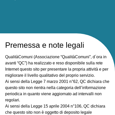
Premessa e note legali
QualitàComuni (Associazione “QualitàComuni”, d´ora in
avanti “QC”) ha realizzato e reso disponibile sulla rete
Internet questo sito per presentare la propria attività e per
migliorare il livello qualitativo del proprio servizio.
Ai sensi della Legge 7 marzo 2001 n°62, QC dichiara che
questo sito non rientra nella categoria dell’informazione
periodica in quanto viene aggiornato ad intervalli non
regolari.
Ai sensi della Legge 15 aprile 2004 n°106, QC dichiara
che questo sito non è oggetto di deposito legale